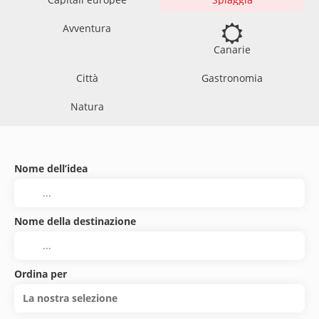
Avventura
Canarie
Città
Gastronomia
Natura
Nome dell’idea
Nome della destinazione
Ordina per
La nostra selezione