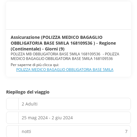
Assicurazione (POLIZZA MEDICO BAGAGLIO
OBBLIGATORIA BASE 5MILA 168109536 ) - Regione
(Continentale) - Giorni (9)
POLIZZA MB OBBLIGATORIA BASE 5MILA 168109536
-
POLIZZA
MEDICO BAGAGLIO OBBLIGATORIA BASE 5MILA 168109536
Per saperne di più clicca qui:
POLIZZA MEDICO BAGAGLIO OBBLIGATORIA BASE 5MILA
Riepilogo del viaggio
2 Adulti
25 mag 2024 - 2 giu 2024
notti
7