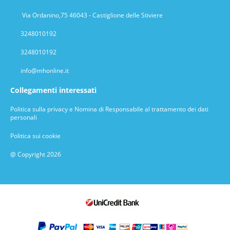
Via Ordanino,75 46043 - Castiglione delle Stiviere
3248010192
3248010192
info@mhonline.it
Collegamenti interessati
Politica sulla privacy e Nomina di Responsabile al trattamento dei dati
personali
Politica sui cookie
@ Copyright 2026