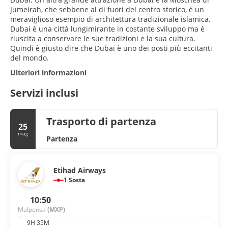
Jumeirah, che sebbene al di fuori del centro storico, è un
meraviglioso esempio di architettura tradizionale islamica.
Dubai è una città lungimirante in costante sviluppo ma è
riuscita a conservare le sue tradizioni e la sua cultura.
Quindi è giusto dire che Dubai è uno dei posti più eccitanti
del mondo.
Ulteriori informazioni
Servizi inclusi
Trasporto di partenza
25
mag
Partenza
Etihad Airways
1 Sosta
10:50
Malpensa
(MXP)
9H 35M