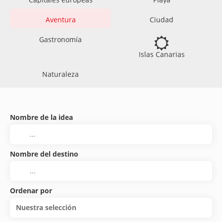
Aventura
Ciudad
Gastronomía
Islas Canarias
Naturaleza
Nombre de la idea
Nombre del destino
Ordenar por
Nuestra selección