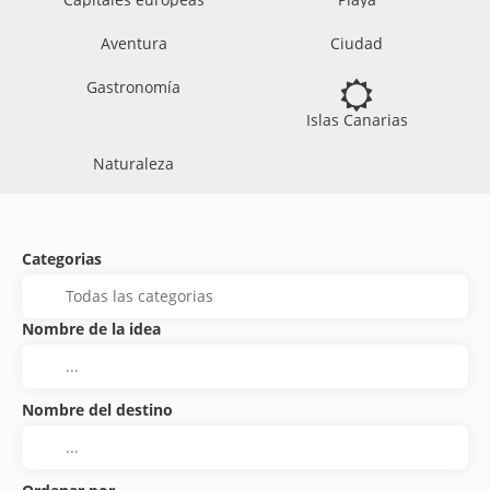
Aventura
Ciudad
Gastronomía
Islas Canarias
Naturaleza
Categorias
Nombre de la idea
Nombre del destino